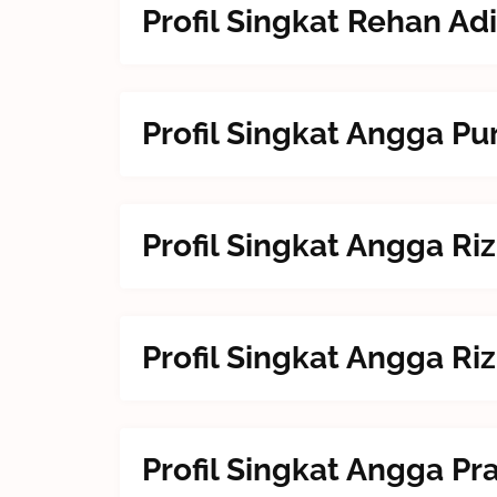
Profil Singkat Rehan Ad
Profil Singkat Angga P
Profil Singkat Angga R
Profil Singkat Angga R
Profil Singkat Angga P