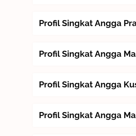
Profil Singkat Angga Pr
Profil Singkat Angga M
Profil Singkat Angga 
Profil Singkat Angga M