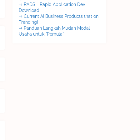
⇒ RADS - Rapid Application Dev
Download
⇒ Current AI Business Products that on
Trending!
⇒ Panduan Langkah Mudah Modal
Usaha untuk "Pemula"